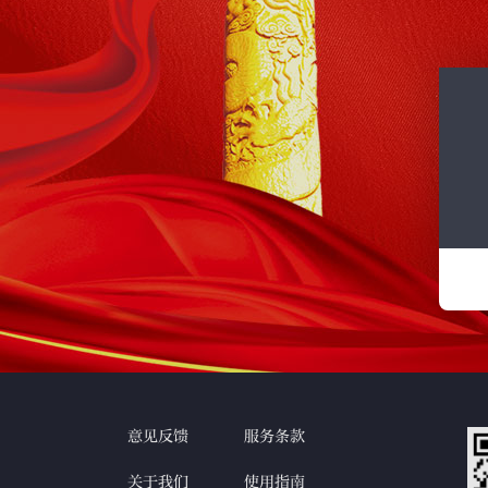
意见反馈
服务条款
关于我们
使用指南