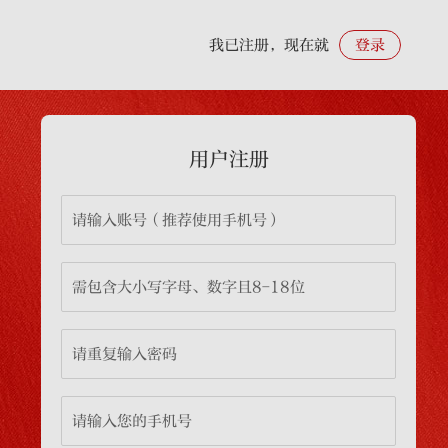
我已注册，现在就
登录
用户注册