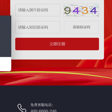
获取验证码
立即注册
免费客服电话：
400-6666-246